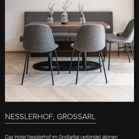
NESSLERHOF, GROSSARL
Das Hotel Nesslerhof im Großarltal verbindet alpinen