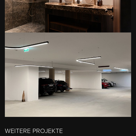
WEITERE PROJEKTE