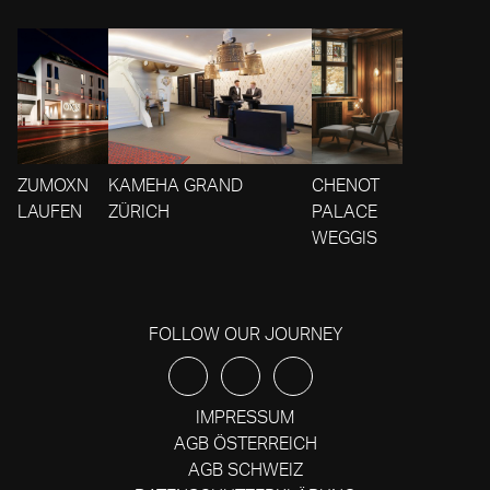
ZUMOXN
KAMEHA GRAND
CHENOT
LAUFEN
ZÜRICH
PALACE
WEGGIS
FOLLOW OUR JOURNEY
IMPRESSUM
AGB ÖSTERREICH
AGB SCHWEIZ