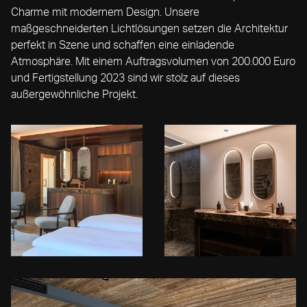
Charme mit modernem Design. Unsere
maßgeschneiderten Lichtlösungen setzen die Architektur
perfekt in Szene und schaffen eine einladende
Atmosphäre. Mit einem Auftragsvolumen von 200.000 Euro
und Fertigstellung 2023 sind wir stolz auf dieses
außergewöhnliche Projekt.