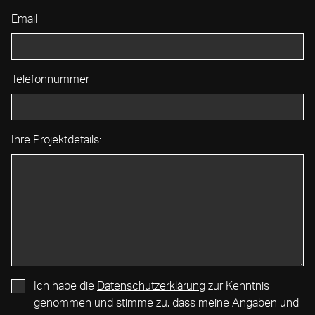
Email
Telefonnummer
Ihre Projektdetails:
Ich habe die
Datenschutzerklärung
zur Kenntnis
genommen und stimme zu, dass meine Angaben und