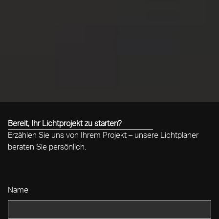
Bereit, Ihr Lichtprojekt zu starten?
Erzählen Sie uns von Ihrem Projekt – unsere Lichtplaner
beraten Sie persönlich.
Name