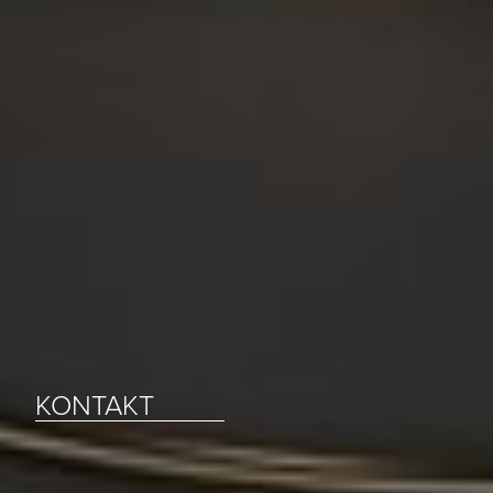
Loading...
KONTAKT