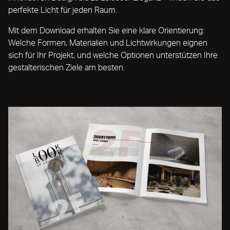
perfekte Licht für jeden Raum.
Mit dem Download erhalten Sie eine klare Orientierung:
Welche Formen, Materialien und Lichtwirkungen eignen
sich für Ihr Projekt, und welche Optionen unterstützen Ihre
gestalterischen Ziele am besten.