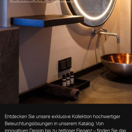
Entdecken Sie unsere exklusive Kollektion hochwertiger
Beleuchtungslösungen in unserem Katalog. Von
innovativen Design bis zu zeitloser Eleganz – finden Sie das