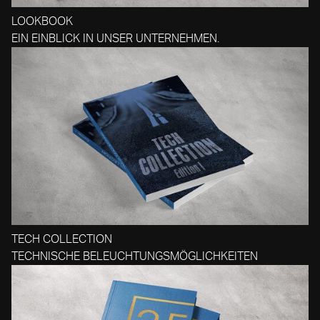
LOOKBOOK
EIN EINBLICK IN UNSER UNTERNEHMEN.
TECH COLLECTION
TECHNISCHE BELEUCHTUNGSMÖGLICHKEITEN