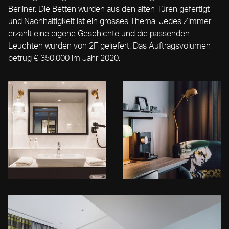
Berliner. Die Betten wurden aus den alten Türen gefertigt
und Nachhaltigkeit ist ein grosses Thema. Jedes Zimmer
erzählt eine eigene Geschichte und die passenden
Leuchten wurden von 2F geliefert. Das Auftragsvolumen
betrug € 350.000 im Jahr 2020.