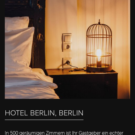
HOTEL BERLIN, BERLIN
In 500 geräumigen Zimmern ist Ihr Gastgeber ein echter