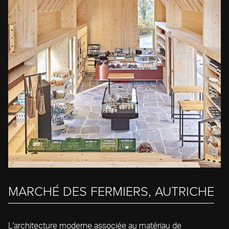
MARCHÉ DES FERMIERS, AUTRICHE
L'architecture moderne associée au matériau de