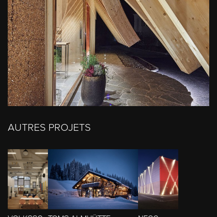
AUTRES PROJETS