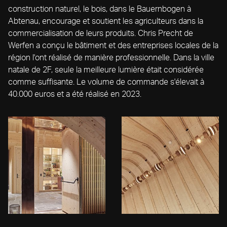
construction naturel, le bois, dans le Bauernbogen à
Abtenau, encourage et soutient les agriculteurs dans la
commercialisation de leurs produits. Chris Precht de
Werfen a conçu le bâtiment et des entreprises locales de la
région l'ont réalisé de manière professionnelle. Dans la ville
natale de 2F, seule la meilleure lumière était considérée
comme suffisante. Le volume de commande s'élevait à
40.000 euros et a été réalisé en 2023.