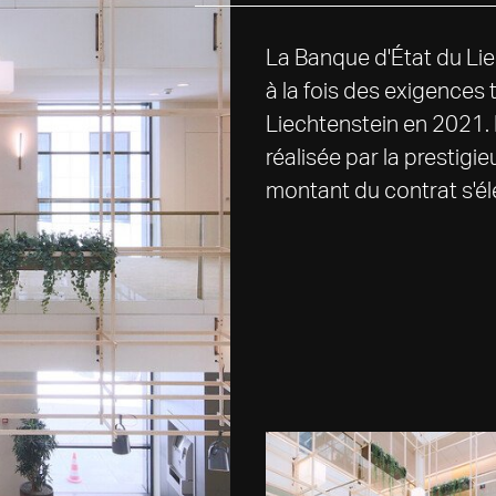
La Banque d'État du Lie
à la fois des exigences
Liechtenstein en 2021. 
réalisée par la prestig
montant du contrat s'él