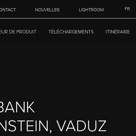
FR
ONTACT
NOUVELLES
LIGHTROOM
EUR DE PRODUIT
TÉLÉCHARGEMENTS
ITINÉRAIRE
BANK
NSTEIN, VADUZ