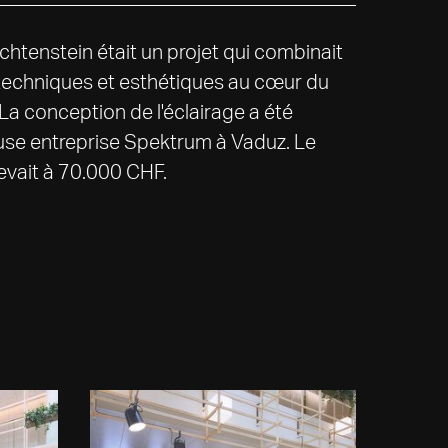
chtenstein était un projet qui combinait
 techniques et esthétiques au cœur du
La conception de l'éclairage a été
ieuse entreprise Spektrum à Vaduz. Le
evait à 70.000 CHF.